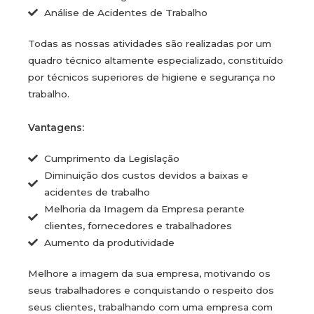
Análise de Acidentes de Trabalho
Todas as nossas atividades são realizadas por um
quadro técnico altamente especializado, constituído
por técnicos superiores de higiene e segurança no
trabalho.
Vantagens:
Cumprimento da Legislação
Diminuição dos custos devidos a baixas e
acidentes de trabalho
Melhoria da Imagem da Empresa perante
clientes, fornecedores e trabalhadores
Aumento da produtividade
Melhore a imagem da sua empresa, motivando os
seus trabalhadores e conquistando o respeito dos
seus clientes, trabalhando com uma empresa com