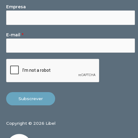
Empresa
E-mail
*
Subscrever
Copyright © 2026 Libel