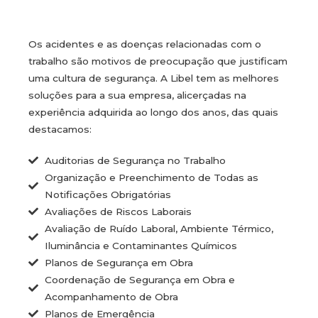
Os acidentes e as doenças relacionadas com o
trabalho são motivos de preocupação que justificam
uma cultura de segurança. A Libel tem as melhores
soluções para a sua empresa, alicerçadas na
experiência adquirida ao longo dos anos, das quais
destacamos:
Auditorias de Segurança no Trabalho
Organização e Preenchimento de Todas as
Notificações Obrigatórias
Avaliações de Riscos Laborais
Avaliação de Ruído Laboral, Ambiente Térmico,
Iluminância e Contaminantes Químicos
Planos de Segurança em Obra
Coordenação de Segurança em Obra e
Acompanhamento de Obra
Planos de Emergência