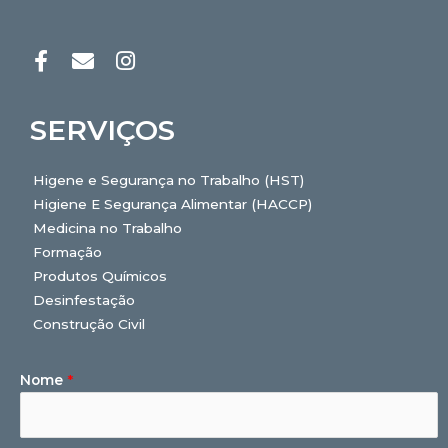
SERVIÇOS
Higene e Segurança no Trabalho (HST)
Higiene E Segurança Alimentar (HACCP)
Medicina no Trabalho
Formação
Produtos Químicos
Desinfestação
Construção Civil
Nome
*